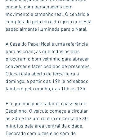
encanta com personagens com 
movimento e tamanho real. O cenário é 
completado pela torre da igreja que está 
especialmente iluminada para o Natal.
A Casa do Papai Noel é uma referência 
para as crianças que todos os dias 
procuram o bom velhinho para abraçar, 
conversar e fazer pedidos de presentes. 
O local está aberto de terça-feira a 
domingo, a partir das 19h, e no sábado, 
também pela manhã, das 10h às 12h.
E o que não pode faltar é o passeio de 
Cedelinho. O veículo começa a circular 
às 20h e faz um roteiro de cerca de 30 
minutos pela área central da cidade. 
Decorado com luzes e ao som de 