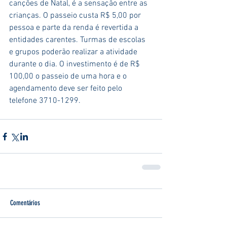
canções de Natal, é a sensação entre as 
crianças. O passeio custa R$ 5,00 por 
pessoa e parte da renda é revertida a 
entidades carentes. Turmas de escolas 
e grupos poderão realizar a atividade 
durante o dia. O investimento é de R$ 
100,00 o passeio de uma hora e o 
agendamento deve ser feito pelo 
telefone 3710-1299.
Comentários