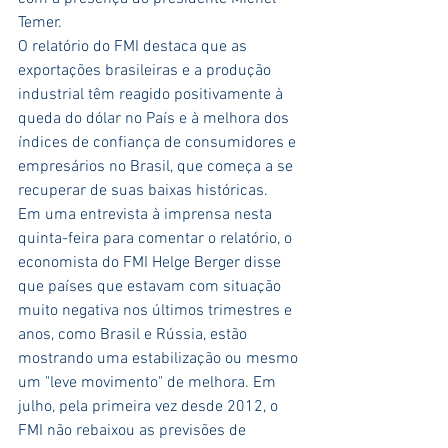
Temer.
O relatório do FMI destaca que as 
exportações brasileiras e a produção 
industrial têm reagido positivamente à 
queda do dólar no País e à melhora dos 
índices de confiança de consumidores e 
empresários no Brasil, que começa a se 
recuperar de suas baixas históricas.
Em uma entrevista à imprensa nesta 
quinta-feira para comentar o relatório, o 
economista do FMI Helge Berger disse 
que países que estavam com situação 
muito negativa nos últimos trimestres e 
anos, como Brasil e Rússia, estão 
mostrando uma estabilização ou mesmo 
um "leve movimento" de melhora. Em 
julho, pela primeira vez desde 2012, o 
FMI não rebaixou as previsões de 