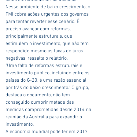
Nesse ambiente de baixo crescimento, o 
FMI cobra ações urgentes dos governos 
para tentar reverter esse cenário. É 
preciso avançar com reformas, 
principalmente estruturais, que 
estimulem o investimento, que não tem 
respondido mesmo as taxas de juros 
negativas, ressalta o relatório.
"Uma falta de reformas estruturais e 
investimento público, incluindo entre os 
países do G-20, é uma razão essencial 
por trás do baixo crescimento." O grupo, 
destaca o documento, não tem 
conseguido cumprir metade das 
medidas comprometidas desde 2014 na 
reunião da Austrália para expandir o 
investimento.
A economia mundial pode ter em 2017 