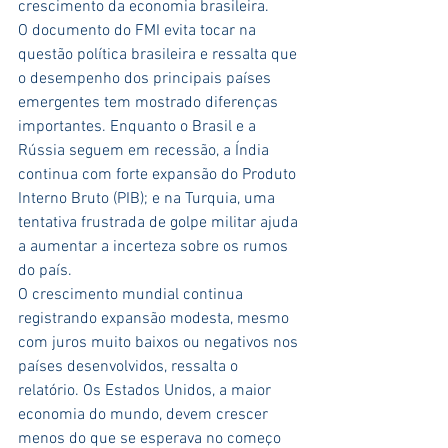
crescimento da economia brasileira.
O documento do FMI evita tocar na 
questão política brasileira e ressalta que 
o desempenho dos principais países 
emergentes tem mostrado diferenças 
importantes. Enquanto o Brasil e a 
Rússia seguem em recessão, a Índia 
continua com forte expansão do Produto 
Interno Bruto (PIB); e na Turquia, uma 
tentativa frustrada de golpe militar ajuda 
a aumentar a incerteza sobre os rumos 
do país.
O crescimento mundial continua 
registrando expansão modesta, mesmo 
com juros muito baixos ou negativos nos 
países desenvolvidos, ressalta o 
relatório. Os Estados Unidos, a maior 
economia do mundo, devem crescer 
menos do que se esperava no começo 