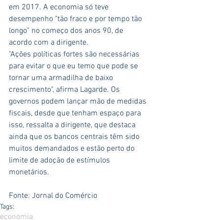
em 2017. A economia só teve 
desempenho "tão fraco e por tempo tão 
longo" no começo dos anos 90, de 
acordo com a dirigente.
"Ações políticas fortes são necessárias 
para evitar o que eu temo que pode se 
tornar uma armadilha de baixo 
crescimento", afirma Lagarde. Os 
governos podem lançar mão de medidas 
fiscais, desde que tenham espaço para 
isso, ressalta a dirigente, que destaca 
ainda que os bancos centrais têm sido 
muitos demandados e estão perto do 
limite de adoção de estímulos 
monetários.
Fonte: Jornal do Comércio
Tags:
economia