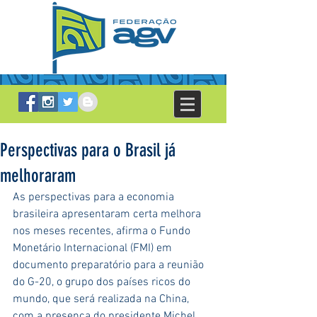
Perspectivas para o Brasil já
melhoraram
As perspectivas para a economia 
brasileira apresentaram certa melhora 
nos meses recentes, afirma o Fundo 
Monetário Internacional (FMI) em 
documento preparatório para a reunião 
do G-20, o grupo dos países ricos do 
mundo, que será realizada na China, 
com a presença do presidente Michel 