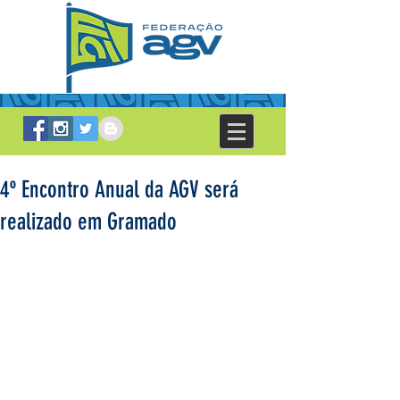
4º Encontro Anual da AGV será
realizado em Gramado