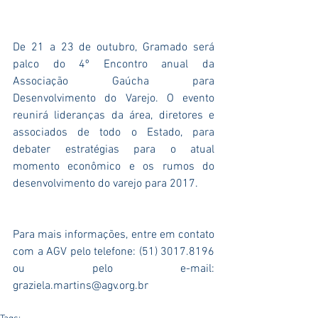
De 21 a 23 de outubro, Gramado será 
palco do 4º Encontro anual da 
Associação Gaúcha para 
Desenvolvimento do Varejo. O evento 
reunirá lideranças da área, diretores e 
associados de todo o Estado, para 
debater estratégias para o atual 
momento econômico e os rumos do 
desenvolvimento do varejo para 2017. 
Para mais informações, entre em contato 
com a AGV pelo telefone: (51) 3017.8196 
ou pelo e-mail: 
graziela.martins@agv.org.br