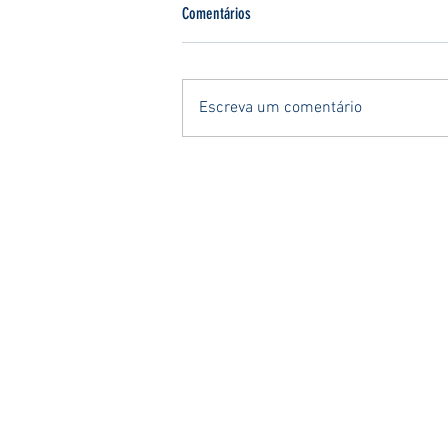
Comentários
Escreva um comentário