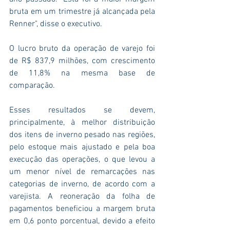
bruta em um trimestre já alcançada pela 
Renner", disse o executivo.
O lucro bruto da operação de varejo foi 
de R$ 837,9 milhões, com crescimento 
de 11,8% na mesma base de 
comparação.
Esses resultados se devem, 
principalmente, à melhor distribuição 
dos itens de inverno pesado nas regiões, 
pelo estoque mais ajustado e pela boa 
execução das operações, o que levou a 
um menor nível de remarcações nas 
categorias de inverno, de acordo com a 
varejista. A reoneração da folha de 
pagamentos beneficiou a margem bruta 
em 0,6 ponto porcentual, devido a efeito 