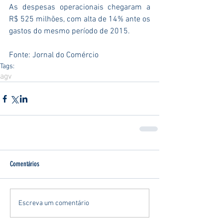
As despesas operacionais chegaram a 
R$ 525 milhões, com alta de 14% ante os 
gastos do mesmo período de 2015.
Fonte: Jornal do Comércio
Tags:
agv
Comentários
Escreva um comentário