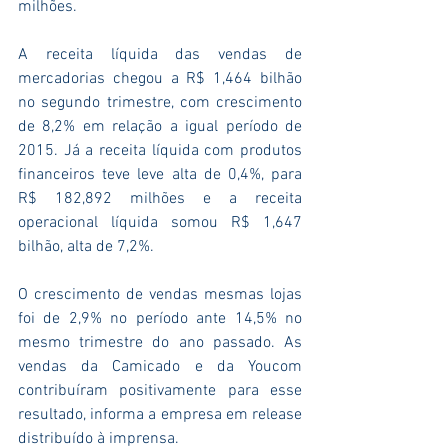
milhões.
A receita líquida das vendas de 
mercadorias chegou a R$ 1,464 bilhão 
no segundo trimestre, com crescimento 
de 8,2% em relação a igual período de 
2015. Já a receita líquida com produtos 
financeiros teve leve alta de 0,4%, para 
R$ 182,892 milhões e a receita 
operacional líquida somou R$ 1,647 
bilhão, alta de 7,2%.
O crescimento de vendas mesmas lojas 
foi de 2,9% no período ante 14,5% no 
mesmo trimestre do ano passado. As 
vendas da Camicado e da Youcom 
contribuíram positivamente para esse 
resultado, informa a empresa em release 
distribuído à imprensa.