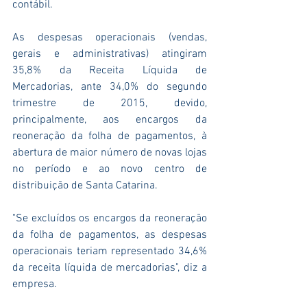
contábil.
As despesas operacionais (vendas, 
gerais e administrativas) atingiram 
35,8% da Receita Líquida de 
Mercadorias, ante 34,0% do segundo 
trimestre de 2015, devido, 
principalmente, aos encargos da 
reoneração da folha de pagamentos, à 
abertura de maior número de novas lojas 
no período e ao novo centro de 
distribuição de Santa Catarina.
"Se excluídos os encargos da reoneração 
da folha de pagamentos, as despesas 
operacionais teriam representado 34,6% 
da receita líquida de mercadorias", diz a 
empresa.