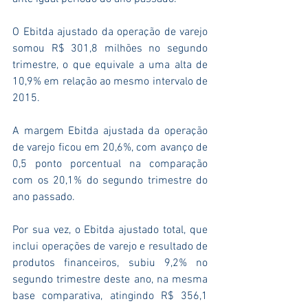
O Ebitda ajustado da operação de varejo 
somou R$ 301,8 milhões no segundo 
trimestre, o que equivale a uma alta de 
10,9% em relação ao mesmo intervalo de 
2015.
A margem Ebitda ajustada da operação 
de varejo ficou em 20,6%, com avanço de 
0,5 ponto porcentual na comparação 
com os 20,1% do segundo trimestre do 
ano passado.
Por sua vez, o Ebitda ajustado total, que 
inclui operações de varejo e resultado de 
produtos financeiros, subiu 9,2% no 
segundo trimestre deste ano, na mesma 
base comparativa, atingindo R$ 356,1 