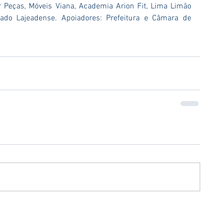
 Peças, Móveis Viana, Academia Arion Fit, Lima Limão 
do Lajeadense. Apoiadores: Prefeitura e Câmara de 