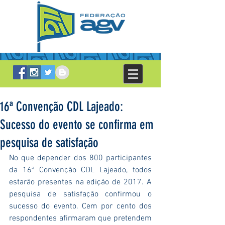
16ª Convenção CDL Lajeado:
Sucesso do evento se confirma em
pesquisa de satisfação
No que depender dos 800 participantes 
da 16ª Convenção CDL Lajeado, todos 
estarão presentes na edição de 2017. A 
pesquisa de satisfação confirmou o 
sucesso do evento. Cem por cento dos 
respondentes afirmaram que pretendem 