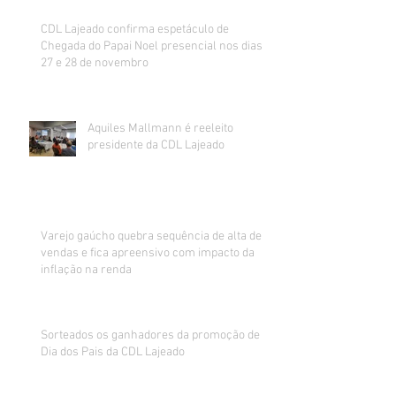
CDL Lajeado confirma espetáculo de
Chegada do Papai Noel presencial nos dias
27 e 28 de novembro
Aquiles Mallmann é reeleito
presidente da CDL Lajeado
Varejo gaúcho quebra sequência de alta de
vendas e fica apreensivo com impacto da
inflação na renda
Sorteados os ganhadores da promoção de
Dia dos Pais da CDL Lajeado