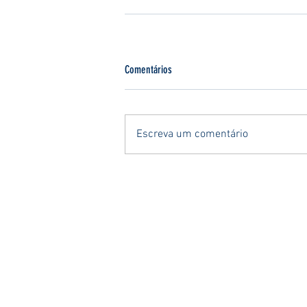
Comentários
Escreva um comentário