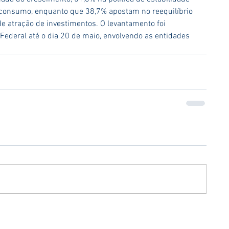
 consumo, enquanto que 38,7% apostam no reequilíbrio 
de atração de investimentos. O levantamento foi 
Federal até o dia 20 de maio, envolvendo as entidades 