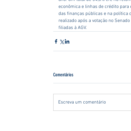
econômica e linhas de crédito para
das finanças públicas e na política 
realizado após a votação no Senado 
filiadas à AGV.
Comentários
Escreva um comentário