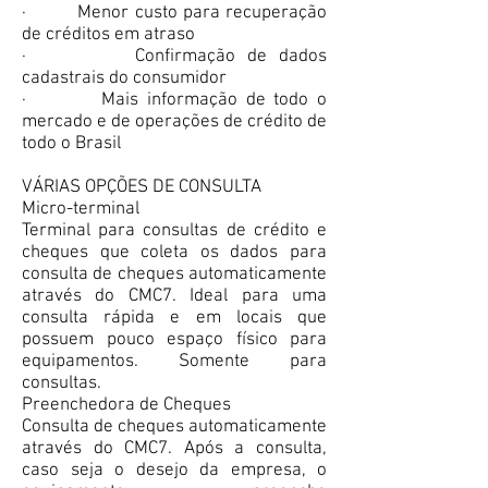
· Menor custo para recuperação
de créditos em atraso
· Confirmação de dados
cadastrais do consumidor
· Mais informação de todo o
mercado e de operações de crédito de
todo o Brasil
VÁRIAS OPÇÕES DE CONSULTA
Micro-terminal
Terminal para consultas de crédito e
cheques que coleta os dados para
consulta de cheques automaticamente
através do CMC7. Ideal para uma
consulta rápida e em locais que
possuem pouco espaço físico para
equipamentos. Somente para
consultas.
Preenchedora de Cheques
Consulta de cheques automaticamente
através do CMC7. Após a consulta,
caso seja o desejo da empresa, o