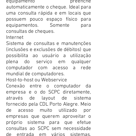
equipamento preenche
automaticamente o cheque. Ideal para
uma consulta rápida e em locais que
possuem pouco espaço físico para
equipamentos. Somente para
consultas de cheques.
Internet
Sistema de consultas e manutenções
(inclusões e exclusões de débitos) que
possibilita ao usuário a utilização
plena do serviço em qualquer
computador com acesso a rede
mundial de computadores.
Host-to-host ou Webservice
Conexão entre o computador da
empresa e o do SCPC diretamente,
através de layout de sistema
fornecido pela CDL Porto Alegre. Meio
de acesso muito utilizado por
empresas que querem aproveitar o
próprio sistema para que efetue
consultas ao SCPC sem necessidade
de entrada em vários sistemas.