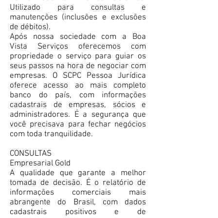
Utilizado para consultas e
manutenções (inclusões e exclusões
de débitos).
Após nossa sociedade com a Boa
Vista Serviços oferecemos com
propriedade o serviço para guiar os
seus passos na hora de negociar com
empresas. O SCPC Pessoa Jurídica
oferece acesso ao mais completo
banco do país, com informações
cadastrais de empresas, sócios e
administradores. É a segurança que
você precisava para fechar negócios
com toda tranquilidade.
CONSULTAS
Empresarial Gold
A qualidade que garante a melhor
tomada de decisão. É o relatório de
informações comerciais mais
abrangente do Brasil, com dados
cadastrais positivos e de